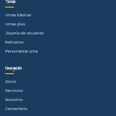
Tienda
Urnas básicas
Urnas plus
Joyería de recuerdo
Relicarios
Personalizar urna
Navegación
Inicio
Servicios
Nosotros
Cementerio