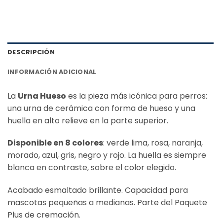
DESCRIPCIÓN
INFORMACIÓN ADICIONAL
La
Urna Hueso
es la pieza más icónica para perros:
una urna de cerámica con forma de hueso y una
huella en alto relieve en la parte superior.
Disponible en 8 colores
: verde lima, rosa, naranja,
morado, azul, gris, negro y rojo. La huella es siempre
blanca en contraste, sobre el color elegido.
Acabado esmaltado brillante. Capacidad para
mascotas pequeñas a medianas. Parte del Paquete
Plus de cremación.