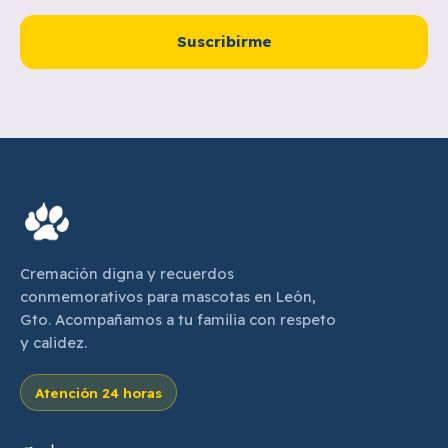
Suscribirme
Cremación digna y recuerdos
conmemorativos para mascotas en León,
Gto. Acompañamos a tu familia con respeto
y calidez.
Atención 24 horas