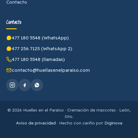
Contacto
Contacto
477 180 5548 (WhatsApp)
477 256 7125 (WhatsApp 2)
477 180 5548 (llamadas)
contacto@huellasenelparaiso.com
© 2026 Huellas en el Paraíso · Cremación de mascotas · León,
Gto.
Aviso de privacidad
· Hecho con cariño por
Diginova