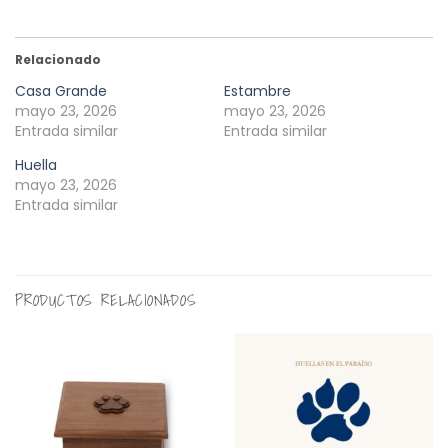
Relacionado
Casa Grande
Estambre
mayo 23, 2026
mayo 23, 2026
Entrada similar
Entrada similar
Huella
mayo 23, 2026
Entrada similar
PRODUCTOS RELACIONADOS