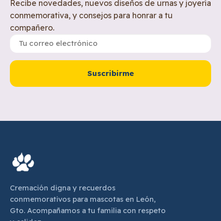
Recibe novedades, nuevos diseños de urnas y joyería
conmemorativa, y consejos para honrar a tu
compañero.
Suscribirme
Cremación digna y recuerdos
conmemorativos para mascotas en León,
Gto. Acompañamos a tu familia con respeto