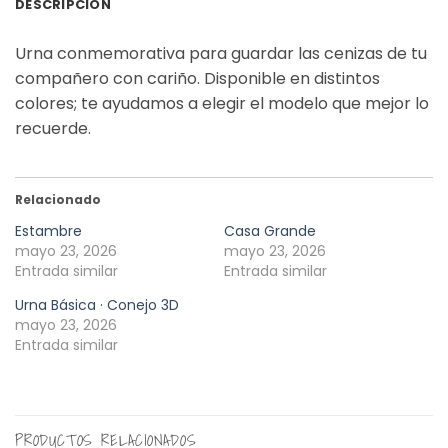
DESCRIPCIÓN
Urna conmemorativa para guardar las cenizas de tu
compañero con cariño. Disponible en distintos
colores; te ayudamos a elegir el modelo que mejor lo
recuerde.
Relacionado
Estambre
Casa Grande
mayo 23, 2026
mayo 23, 2026
Entrada similar
Entrada similar
Urna Básica · Conejo 3D
mayo 23, 2026
Entrada similar
PRODUCTOS RELACIONADOS