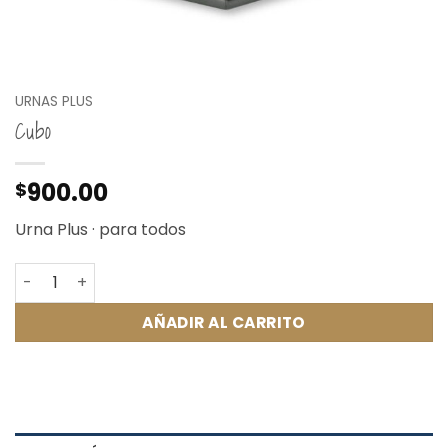
URNAS PLUS
Cubo
900.00
$
Urna Plus · para todos
Cubo cantidad
AÑADIR AL CARRITO