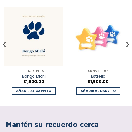
URNAS PLUS
URNAS PLUS
Bongo Michi
Estrella
$
1,500.00
$
1,500.00
AÑADIR AL CARRITO
AÑADIR AL CARRITO
Mantén su recuerdo cerca