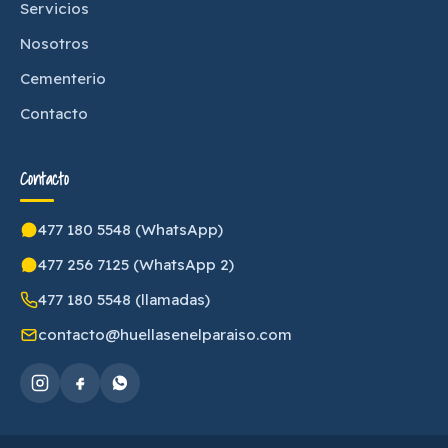
Servicios
Nosotros
Cementerio
Contacto
Contacto
477 180 5548 (WhatsApp)
477 256 7125 (WhatsApp 2)
477 180 5548 (llamadas)
contacto@huellasenelparaiso.com