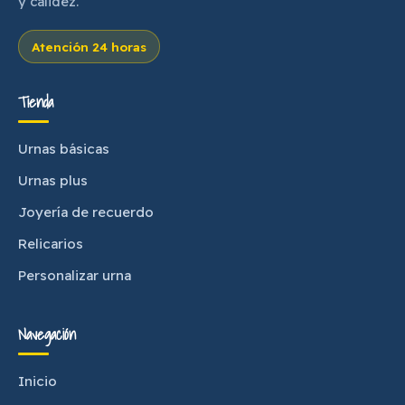
y calidez.
Atención 24 horas
Tienda
Urnas básicas
Urnas plus
Joyería de recuerdo
Relicarios
Personalizar urna
Navegación
Inicio