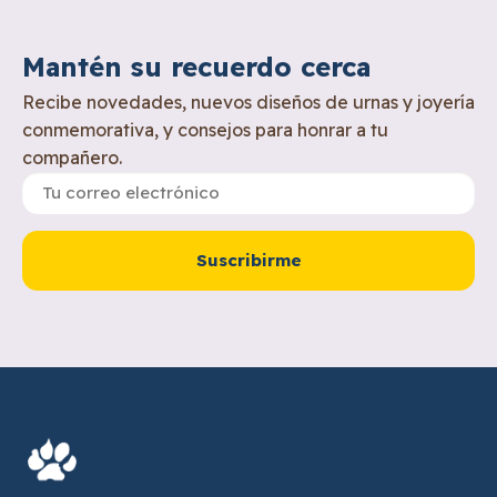
Mantén su recuerdo cerca
Recibe novedades, nuevos diseños de urnas y joyería
conmemorativa, y consejos para honrar a tu
compañero.
Suscribirme