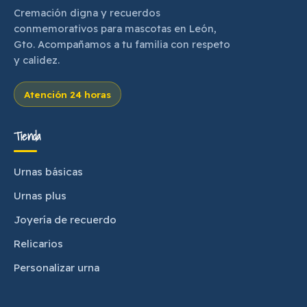
Cremación digna y recuerdos
conmemorativos para mascotas en León,
Gto. Acompañamos a tu familia con respeto
y calidez.
Atención 24 horas
Tienda
Urnas básicas
Urnas plus
Joyería de recuerdo
Relicarios
Personalizar urna