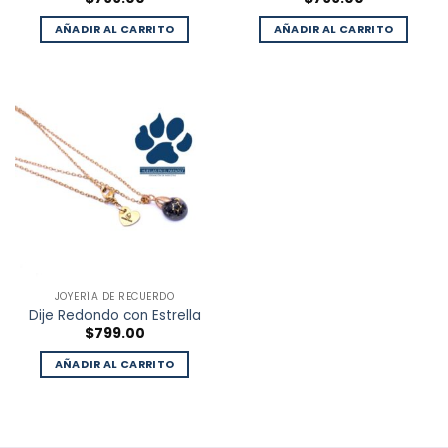
AÑADIR AL CARRITO
AÑADIR AL CARRITO
JOYERÍA DE RECUERDO
Dije Redondo con Estrella
$
799.00
AÑADIR AL CARRITO