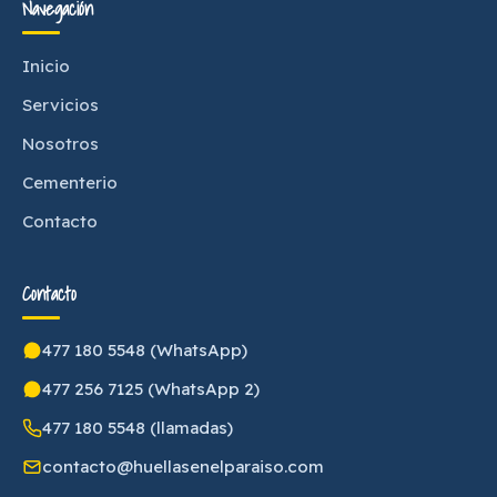
Navegación
Inicio
Servicios
Nosotros
Cementerio
Contacto
Contacto
477 180 5548 (WhatsApp)
477 256 7125 (WhatsApp 2)
477 180 5548 (llamadas)
contacto@huellasenelparaiso.com