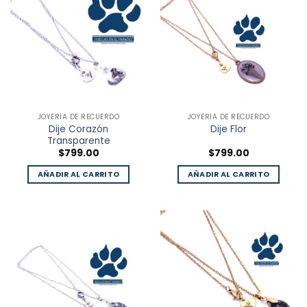
JOYERÍA DE RECUERDO
JOYERÍA DE RECUERDO
Dije Corazón
Dije Flor
Transparente
$
799.00
$
799.00
AÑADIR AL CARRITO
AÑADIR AL CARRITO