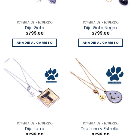
JOYERÍA DE RECUERDO
JOYERÍA DE RECUERDO
Dije Gota
Dije Gota Negro
$
799.00
$
799.00
AÑADIR AL CARRITO
AÑADIR AL CARRITO
JOYERÍA DE RECUERDO
JOYERÍA DE RECUERDO
Dije Letra
Dije Luna y Estrellas
$
799.00
$
799.00