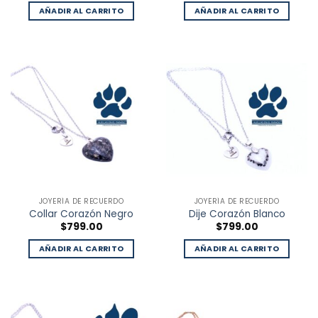
AÑADIR AL CARRITO
AÑADIR AL CARRITO
JOYERÍA DE RECUERDO
JOYERÍA DE RECUERDO
Collar Corazón Negro
Dije Corazón Blanco
$
799.00
$
799.00
AÑADIR AL CARRITO
AÑADIR AL CARRITO