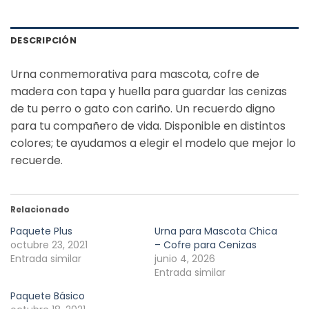
DESCRIPCIÓN
Urna conmemorativa para mascota, cofre de
madera con tapa y huella para guardar las cenizas
de tu perro o gato con cariño. Un recuerdo digno
para tu compañero de vida. Disponible en distintos
colores; te ayudamos a elegir el modelo que mejor lo
recuerde.
Relacionado
Paquete Plus
Urna para Mascota Chica
octubre 23, 2021
– Cofre para Cenizas
Entrada similar
junio 4, 2026
Entrada similar
Paquete Básico