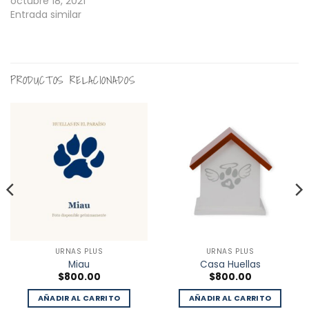
octubre 18, 2021
Entrada similar
PRODUCTOS RELACIONADOS
URNAS PLUS
URNAS PLUS
Miau
Casa Huellas
$
800.00
$
800.00
AÑADIR AL CARRITO
AÑADIR AL CARRITO