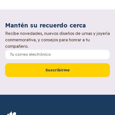
Mantén su recuerdo cerca
Recibe novedades, nuevos diseños de urnas y joyería
conmemorativa, y consejos para honrar a tu
compañero.
Suscribirme