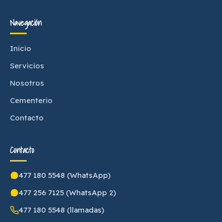
Navegación
Inicio
Servicios
Nosotros
Cementerio
Contacto
Contacto
477 180 5548 (WhatsApp)
477 256 7125 (WhatsApp 2)
477 180 5548 (llamadas)