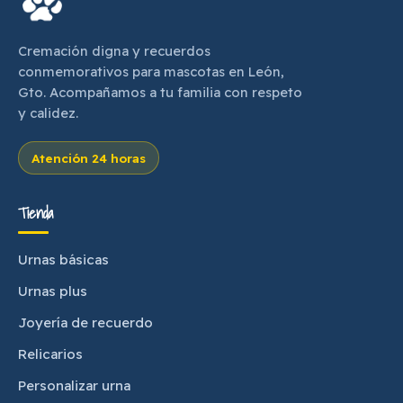
Cremación digna y recuerdos
conmemorativos para mascotas en León,
Gto. Acompañamos a tu familia con respeto
y calidez.
Atención 24 horas
Tienda
Urnas básicas
Urnas plus
Joyería de recuerdo
Relicarios
Personalizar urna