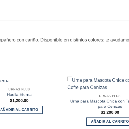
añero con cariño. Disponible en distintos colores; te ayudamos
URNAS PLUS
Huella Eterna
URNAS PLUS
$
1,200.00
Urna para Mascota Chica con T
para Cenizas
AÑADIR AL CARRITO
$
1,200.00
AÑADIR AL CARRITO