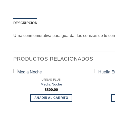
DESCRIPCIÓN
Urna conmemorativa para guardar las cenizas de tu comp
PRODUCTOS RELACIONADOS
URNAS PLUS
Media Noche
$
800.00
AÑADIR AL CARRITO