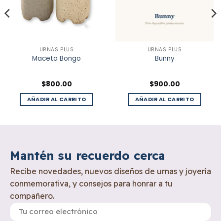
URNAS PLUS
URNAS PLUS
Maceta Bongo
Bunny
$
800.00
$
900.00
AÑADIR AL CARRITO
AÑADIR AL CARRITO
Mantén su recuerdo cerca
Recibe novedades, nuevos diseños de urnas y joyería
conmemorativa, y consejos para honrar a tu
compañero.