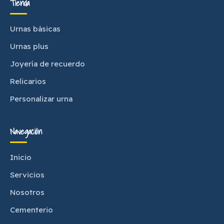
Tienda
Urnas básicas
Urnas plus
Joyería de recuerdo
Relicarios
Personalizar urna
Navegación
Inicio
Servicios
Nosotros
Cementerio