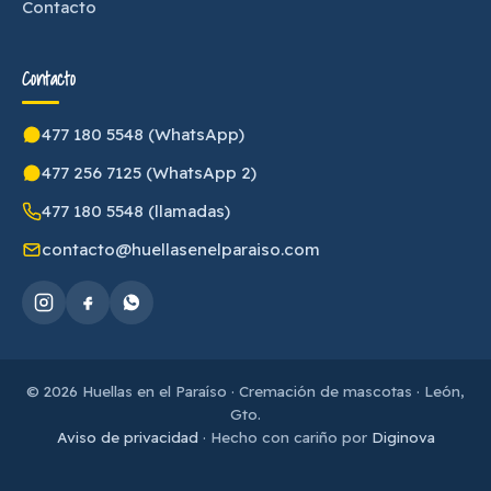
Contacto
Contacto
477 180 5548 (WhatsApp)
477 256 7125 (WhatsApp 2)
477 180 5548 (llamadas)
contacto@huellasenelparaiso.com
© 2026 Huellas en el Paraíso · Cremación de mascotas · León,
Gto.
Aviso de privacidad
· Hecho con cariño por
Diginova