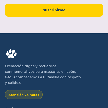
Suscribirme
Cremación digna y recuerdos
conmemorativos para mascotas en León,
Gto. Acompañamos a tu familia con respeto
y calidez.
Atención 24 horas