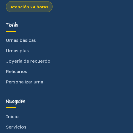
Atención 24 horas
Tienda
Urnas básicas
Urnas plus
Joyería de recuerdo
Relicarios
Personalizar urna
Navegación
Inicio
Servicios