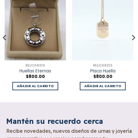
RELICARIOS
RELICARIOS
Huellas Eternas
Placa Huella
$
800.00
$
800.00
AÑADIR AL CARRITO
AÑADIR AL CARRITO
Mantén su recuerdo cerca
Recibe novedades, nuevos diseños de urnas y joyería