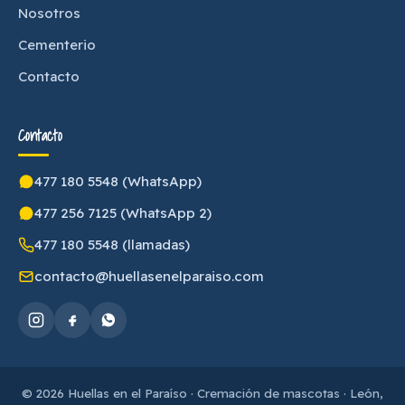
Nosotros
Cementerio
Contacto
Contacto
477 180 5548 (WhatsApp)
477 256 7125 (WhatsApp 2)
477 180 5548 (llamadas)
contacto@huellasenelparaiso.com
© 2026 Huellas en el Paraíso · Cremación de mascotas · León,