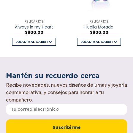
RELICARIOS
RELICARIOS
Always in my Heart
Huella Morada
$
800.00
$
800.00
AÑADIR AL CARRITO
AÑADIR AL CARRITO
Mantén su recuerdo cerca
Recibe novedades, nuevos diseños de urnas y joyería
conmemorativa, y consejos para honrar a tu
compañero.
Suscribirme