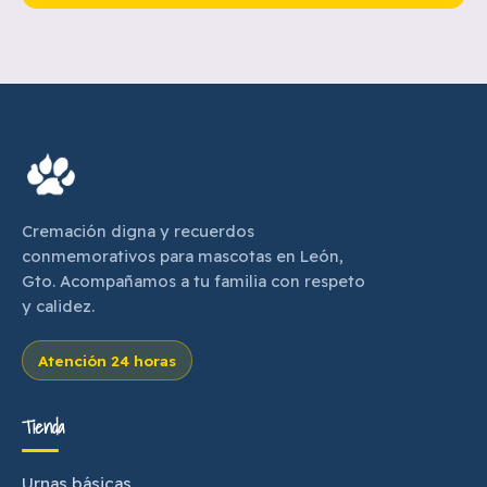
Cremación digna y recuerdos
conmemorativos para mascotas en León,
Gto. Acompañamos a tu familia con respeto
y calidez.
Atención 24 horas
Tienda
Urnas básicas