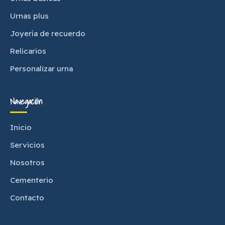
Urnas plus
Joyería de recuerdo
Relicarios
Personalizar urna
Navegación
Inicio
Servicios
Nosotros
Cementerio
Contacto