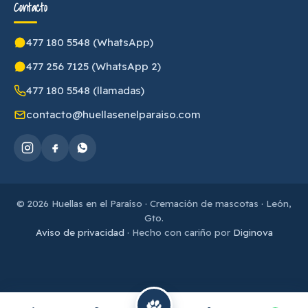
Contacto
477 180 5548 (WhatsApp)
477 256 7125 (WhatsApp 2)
477 180 5548 (llamadas)
contacto@huellasenelparaiso.com
© 2026 Huellas en el Paraíso · Cremación de mascotas · León,
Gto.
Aviso de privacidad
· Hecho con cariño por
Diginova